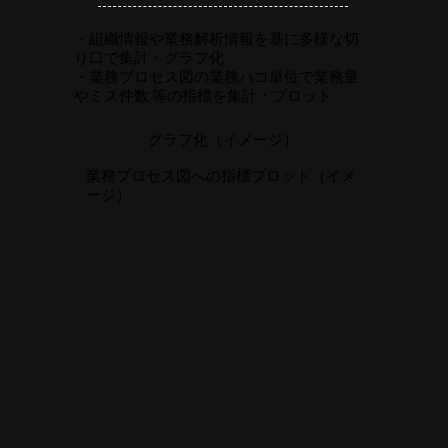
・組織情報や業務解析情報を基に多様な切
り口で集計・グラフ化
・業務プロセス図の業務ハコ単位で業務量
やミス件数 等の指標を集計・プロット
​グラフ化（イメージ）
​業務プロセス図への指標プロット（イメ
ージ）