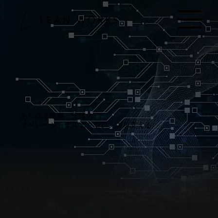
​あらゆる組織・主体の
​オペレーショナルエクセレンスを支える