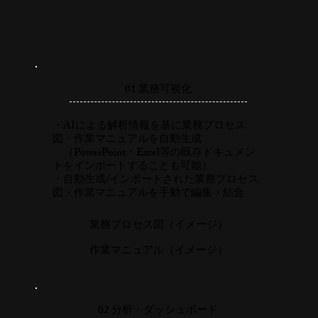
01 業務可視化
・AIによる解析情報を基に業務プロセス
図・作業マニュアルを自動生成
（PowerPoint・Excel等の既存ドキュメン
トをインポートすることも可能）
・自動生成/インポートされた業務プロセス
図・作業マニュアルを手動で編集・結合
業務プロセス図（イメージ）
作業マニュアル（イメージ）
02 分析・ダッシュボード