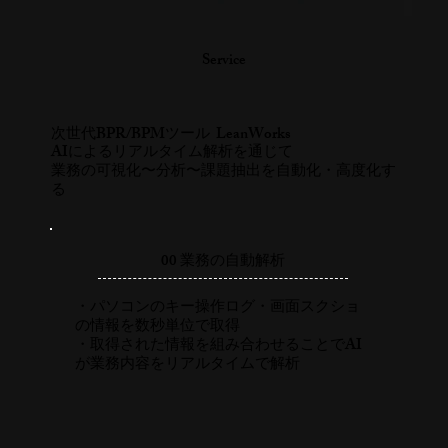
Service
次世代BPR/BPMツール LeanWorks
AIによるリアルタイム解析を通じて
業務の可視化〜分析〜課題抽出を自動化・高度化す
る
00 業務の自動解析
・パソコンのキー操作ログ・画面スクショ
の情報を数秒単位で取得
・取得された情報を組み合わせることでAI
が業務内容をリアルタイムで解析