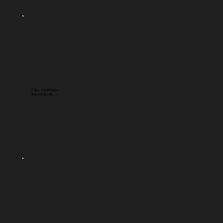
工数など業務実績の
客観的把握が難しい