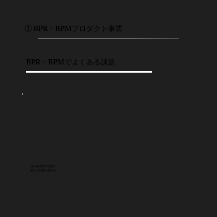
① BPR・BPMプロダクト事業
BPR・BPMでよくある課題
現行業務の可視化に
膨大な時間を要する