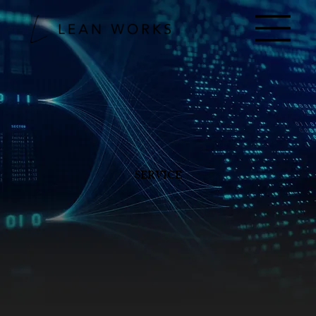
SERVICE