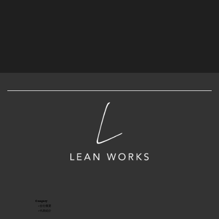
Company
- 会社概要
- 代表紹介