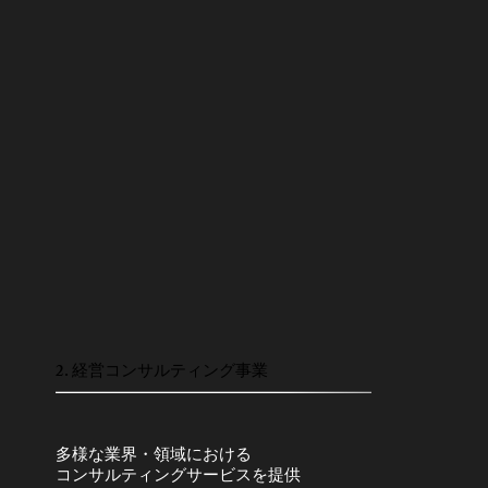
2. 経営コンサルティング事業
多様な業界・領域における
コンサルティングサービスを提供